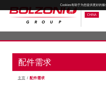
Cookies有助于为您提供更好的
CHINA
配件需求
主页
/
配件需求