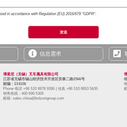
essed in accordance with Regulation (EU) 2016/679 "GDPR".
信息需求
博索尼（无锡）叉车属具有限公司
江苏省无锡市锡山经济技术开发区安泰二路2566号
邮编：214106
电
Phone 电话 +86 510 8878 9395
|
传真 +86 510 8853 5635
销售热线：400 690 5305
邮箱:
sales.china@bolzonigroup.com