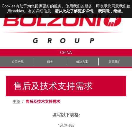
Bolzoni Group
Country
公司
Cookies有助于为您提供更好的服务。使用我们的服务，即表示您同意我们使
用cookies。有关详细信息，
请从此处了解更多详情
。
我同意，继续。
CHINA
公司产品
服务
解决方案
联系我们
售后及技术支持需求
主页
/
售后及技术支持需求
填写以下表格:
*必填项目