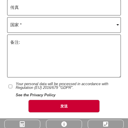
Your personal data will be processed in accordance with
Regulation (EU) 2016/679 "GDPR".
See the Privacy Policy