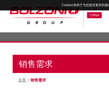
Cookies有助于为您提供更好的
CHINA
销售需求
主页
/
销售需求