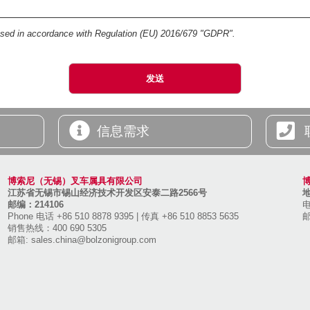
essed in accordance with Regulation (EU) 2016/679 "GDPR".
信息需求
博索尼（无锡）叉车属具有限公司
江苏省无锡市锡山经济技术开发区安泰二路2566号
邮编：214106
电
Phone 电话 +86 510 8878 9395
|
传真 +86 510 8853 5635
销售热线：400 690 5305
邮箱:
sales.china@bolzonigroup.com